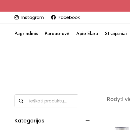
Instagram
Facebook
Pagrindinis
Parduotuvė
Apie Elara
Straipsniai
Rodyti vi
Kategorijos