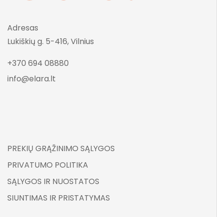
Adresas
Lukiškių g. 5-416, Vilnius
+370 694 08880
info@elara.lt
PREKIŲ GRĄŽINIMO SĄLYGOS
PRIVATUMO POLITIKA
SĄLYGOS IR NUOSTATOS
SIUNTIMAS IR PRISTATYMAS