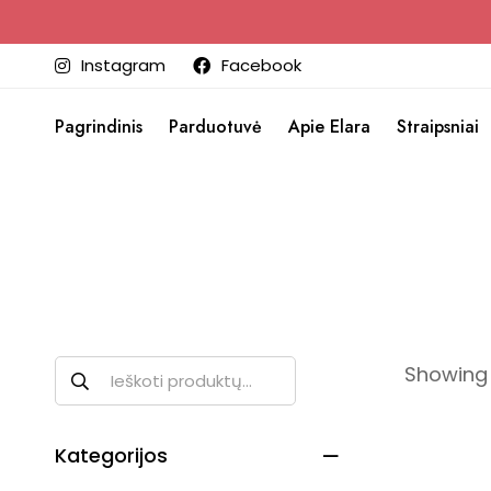
Instagram
Facebook
Pagrindinis
Parduotuvė
Apie Elara
Straipsniai
Showing a
Kategorijos