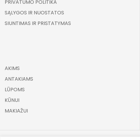
PRIVATUMO POLITIKA
SĄLYGOS IR NUOSTATOS
SIUNTIMAS IR PRISTATYMAS
AKIMS
ANTAKIAMS
LŪPOMS
KŪNUI
MAKIAŽUI