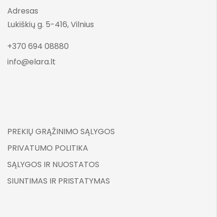
Adresas
Lukiškių g. 5-416, Vilnius
+370 694 08880
info@elara.lt
PREKIŲ GRĄŽINIMO SĄLYGOS
PRIVATUMO POLITIKA
SĄLYGOS IR NUOSTATOS
SIUNTIMAS IR PRISTATYMAS