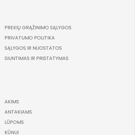
PREKIŲ GRĄŽINIMO SĄLYGOS
PRIVATUMO POLITIKA
SĄLYGOS IR NUOSTATOS
SIUNTIMAS IR PRISTATYMAS
AKIMS
ANTAKIAMS
LŪPOMS
KŪNUI