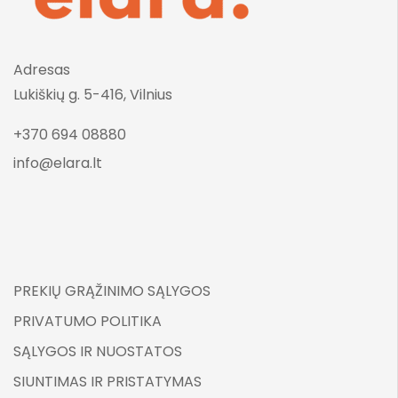
Adresas
Lukiškių g. 5-416, Vilnius
+370 694 08880
info@elara.lt
PREKIŲ GRĄŽINIMO SĄLYGOS
PRIVATUMO POLITIKA
SĄLYGOS IR NUOSTATOS
SIUNTIMAS IR PRISTATYMAS