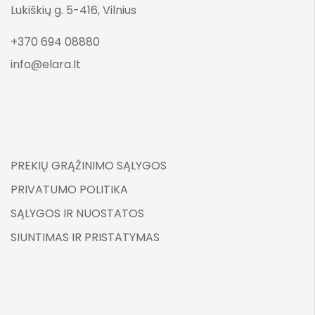
Lukiškių g. 5-416, Vilnius
+370 694 08880
info@elara.lt
PREKIŲ GRĄŽINIMO SĄLYGOS
PRIVATUMO POLITIKA
SĄLYGOS IR NUOSTATOS
SIUNTIMAS IR PRISTATYMAS