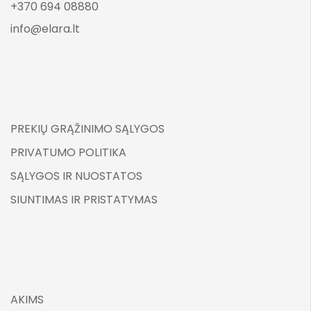
+370 694 08880
info@elara.lt
PREKIŲ GRĄŽINIMO SĄLYGOS
PRIVATUMO POLITIKA
SĄLYGOS IR NUOSTATOS
SIUNTIMAS IR PRISTATYMAS
AKIMS