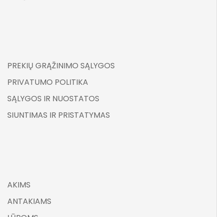
PREKIŲ GRĄŽINIMO SĄLYGOS
PRIVATUMO POLITIKA
SĄLYGOS IR NUOSTATOS
SIUNTIMAS IR PRISTATYMAS
AKIMS
ANTAKIAMS