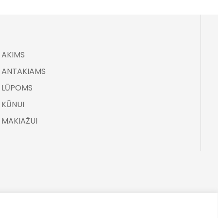
AKIMS
ANTAKIAMS
LŪPOMS
KŪNUI
MAKIAŽUI