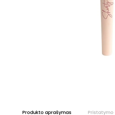
Produkto aprašymas
Pristatymo