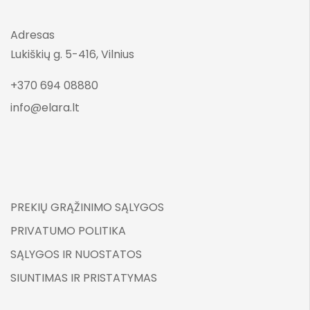
Adresas
Lukiškių g. 5-416, Vilnius
+370 694 08880
info@elara.lt
PREKIŲ GRĄŽINIMO SĄLYGOS
PRIVATUMO POLITIKA
SĄLYGOS IR NUOSTATOS
SIUNTIMAS IR PRISTATYMAS