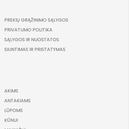
PREKIŲ GRĄŽINIMO SĄLYGOS
PRIVATUMO POLITIKA
SĄLYGOS IR NUOSTATOS
SIUNTIMAS IR PRISTATYMAS
AKIMS
ANTAKIAMS
LŪPOMS
KŪNUI