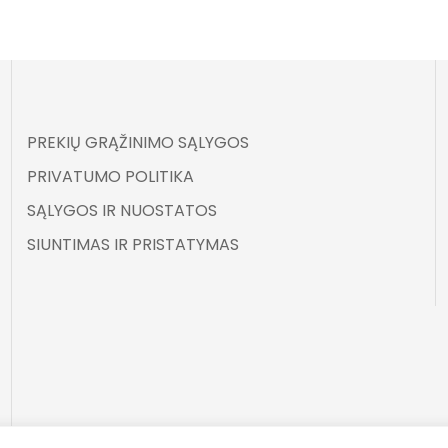
PREKIŲ GRĄŽINIMO SĄLYGOS
PRIVATUMO POLITIKA
SĄLYGOS IR NUOSTATOS
SIUNTIMAS IR PRISTATYMAS