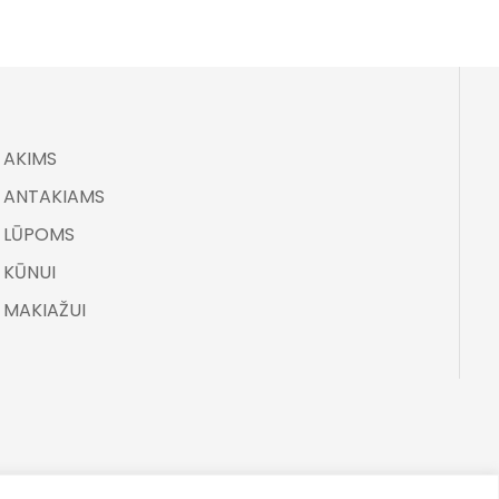
AKIMS
ANTAKIAMS
LŪPOMS
KŪNUI
MAKIAŽUI