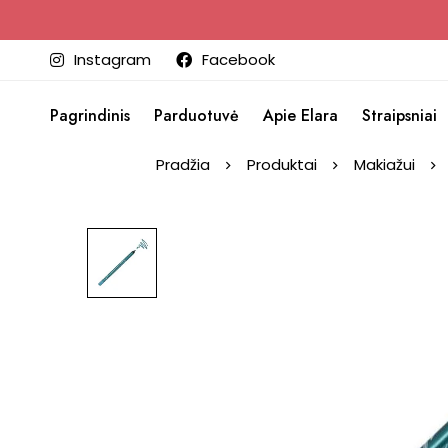
Instagram
Facebook
Pagrindinis
Parduotuvė
Apie Elara
Straipsniai
Pradžia
Produktai
Makiažui