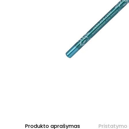
Produkto aprašymas
Pristatymo