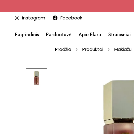
Instagram
Facebook
Pagrindinis
Parduotuvė
Apie Elara
Straipsniai
Pradžia
Produktai
Makiažui