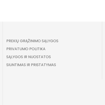
PREKIŲ GRĄŽINIMO SĄLYGOS
PRIVATUMO POLITIKA
SĄLYGOS IR NUOSTATOS
SIUNTIMAS IR PRISTATYMAS