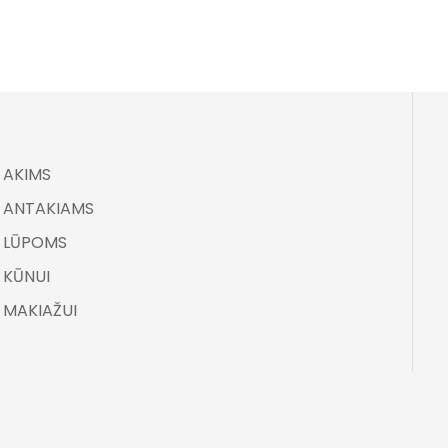
AKIMS
ANTAKIAMS
LŪPOMS
KŪNUI
MAKIAŽUI