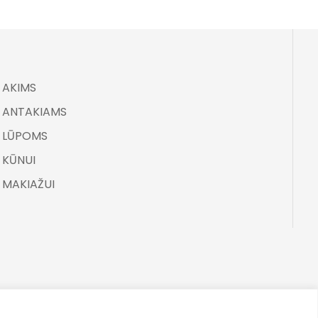
AKIMS
ANTAKIAMS
LŪPOMS
KŪNUI
MAKIAŽUI