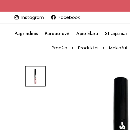
Instagram
Facebook
Pagrindinis
Parduotuvė
Apie Elara
Straipsniai
Pradžia
Produktai
Makiažui