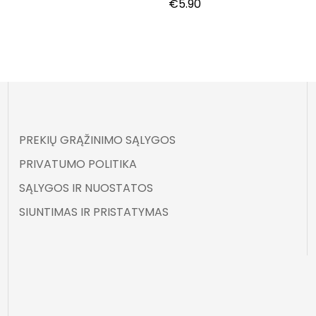
€
5.90
PREKIŲ GRĄŽINIMO SĄLYGOS
PRIVATUMO POLITIKA
SĄLYGOS IR NUOSTATOS
SIUNTIMAS IR PRISTATYMAS