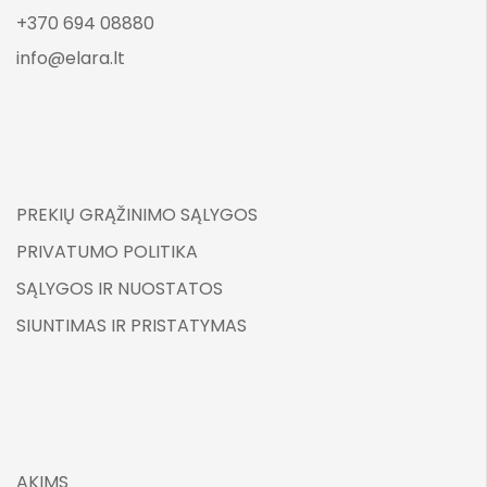
+370 694 08880
info@elara.lt
PREKIŲ GRĄŽINIMO SĄLYGOS
PRIVATUMO POLITIKA
SĄLYGOS IR NUOSTATOS
SIUNTIMAS IR PRISTATYMAS
AKIMS