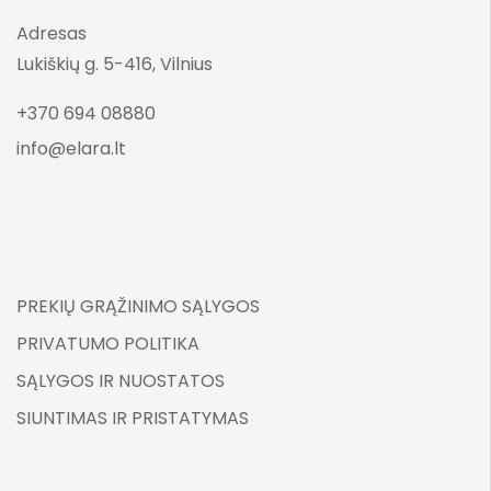
Adresas
Lukiškių g. 5-416, Vilnius
+370 694 08880
info@elara.lt
PREKIŲ GRĄŽINIMO SĄLYGOS
PRIVATUMO POLITIKA
SĄLYGOS IR NUOSTATOS
SIUNTIMAS IR PRISTATYMAS