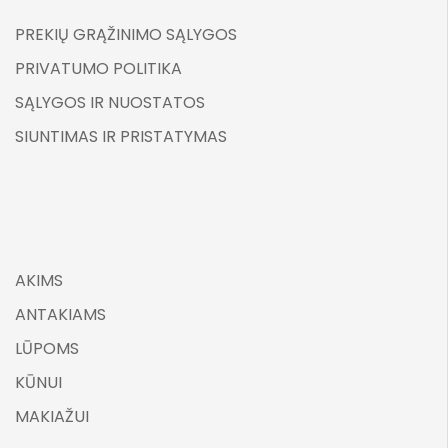
PREKIŲ GRĄŽINIMO SĄLYGOS
PRIVATUMO POLITIKA
SĄLYGOS IR NUOSTATOS
SIUNTIMAS IR PRISTATYMAS
AKIMS
ANTAKIAMS
LŪPOMS
KŪNUI
MAKIAŽUI