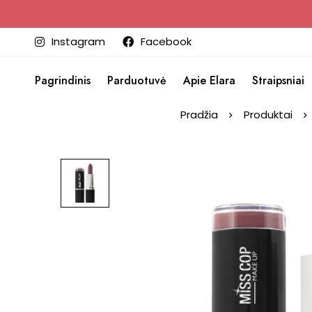
Instagram
Facebook
Pagrindinis
Parduotuvė
Apie Elara
Straipsniai
Pradžia
Produktai