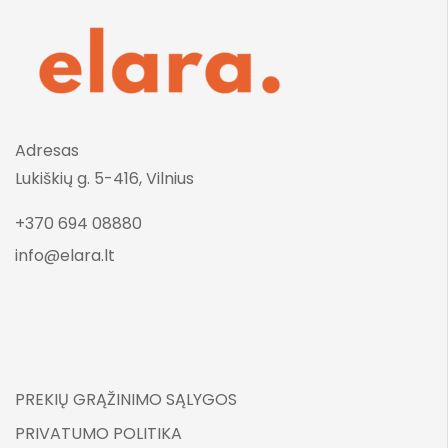
Adresas
Lukiškių g. 5-416, Vilnius
+370 694 08880
info@elara.lt
PREKIŲ GRĄŽINIMO SĄLYGOS
PRIVATUMO POLITIKA