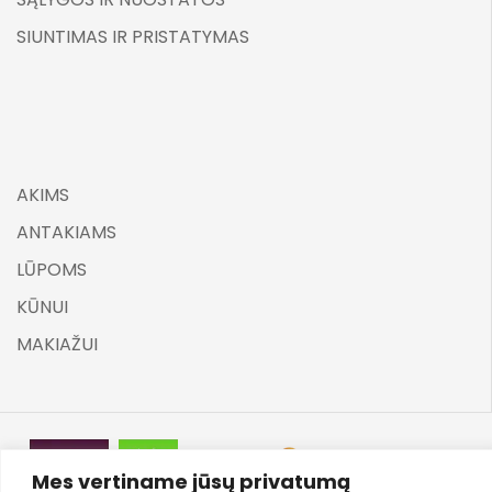
SIUNTIMAS IR PRISTATYMAS
AKIMS
ANTAKIAMS
LŪPOMS
KŪNUI
MAKIAŽUI
Mes vertiname jūsų privatumą