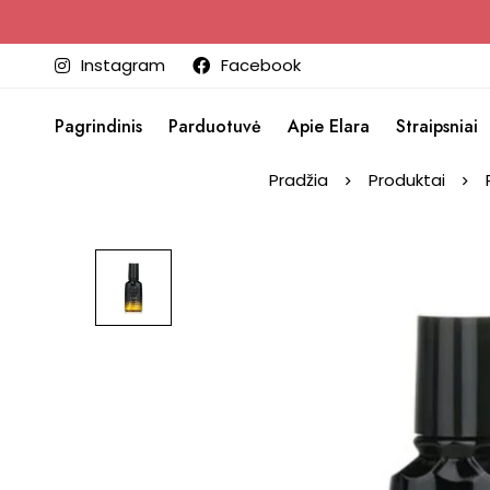
Instagram
Facebook
Pagrindinis
Parduotuvė
Apie Elara
Straipsniai
Pradžia
Produktai