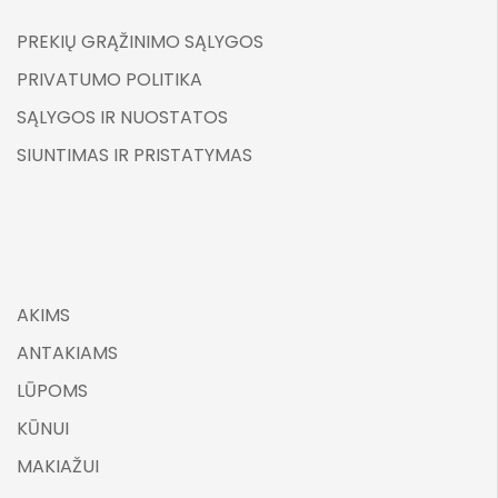
PREKIŲ GRĄŽINIMO SĄLYGOS
PRIVATUMO POLITIKA
SĄLYGOS IR NUOSTATOS
SIUNTIMAS IR PRISTATYMAS
AKIMS
ANTAKIAMS
LŪPOMS
KŪNUI
MAKIAŽUI