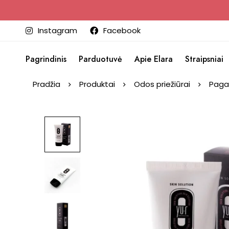
Instagram
Facebook
Pagrindinis
Parduotuvė
Apie Elara
Straipsniai
Pradžia
Produktai
Odos priežiūrai
Paga