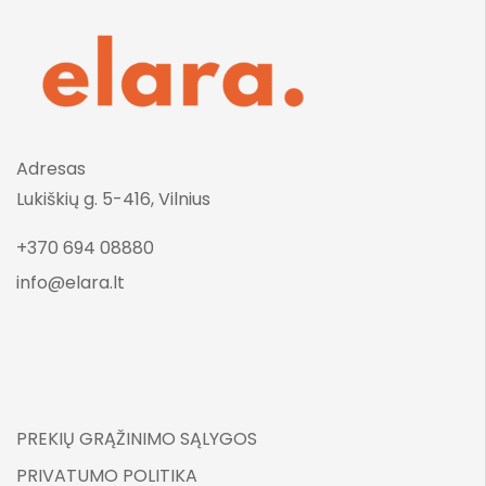
Adresas
Lukiškių g. 5-416, Vilnius
+370 694 08880
info@elara.lt
PREKIŲ GRĄŽINIMO SĄLYGOS
PRIVATUMO POLITIKA