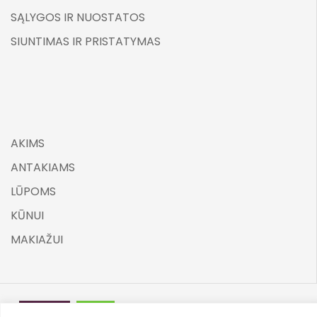
SĄLYGOS IR NUOSTATOS
SIUNTIMAS IR PRISTATYMAS
AKIMS
ANTAKIAMS
LŪPOMS
KŪNUI
MAKIAŽUI