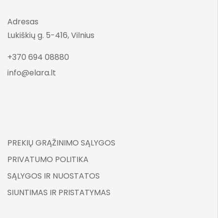
Adresas
Lukiškių g. 5-416, Vilnius
+370 694 08880
info@elara.lt
PREKIŲ GRĄŽINIMO SĄLYGOS
PRIVATUMO POLITIKA
SĄLYGOS IR NUOSTATOS
SIUNTIMAS IR PRISTATYMAS