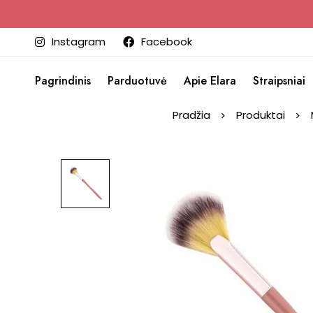
Instagram
Facebook
Pagrindinis
Parduotuvė
Apie Elara
Straipsniai
Pradžia
Produktai