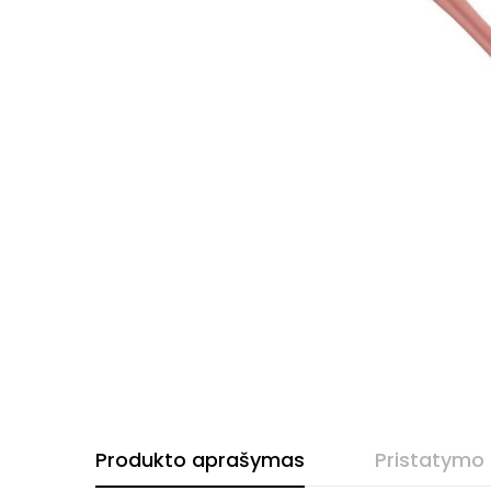
Produkto aprašymas
Pristatymo