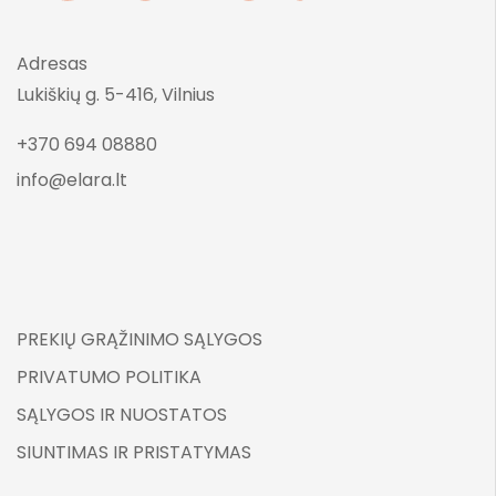
Adresas
Lukiškių g. 5-416, Vilnius
+370 694 08880
info@elara.lt
PREKIŲ GRĄŽINIMO SĄLYGOS
PRIVATUMO POLITIKA
SĄLYGOS IR NUOSTATOS
SIUNTIMAS IR PRISTATYMAS