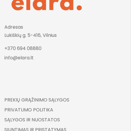
Adresas
Lukiškių g. 5-416, Vilnius
+370 694 08880
info@elara.lt
PREKIŲ GRĄŽINIMO SĄLYGOS
PRIVATUMO POLITIKA
SĄLYGOS IR NUOSTATOS
SIUNTIMAS IR PRISTATYMAS