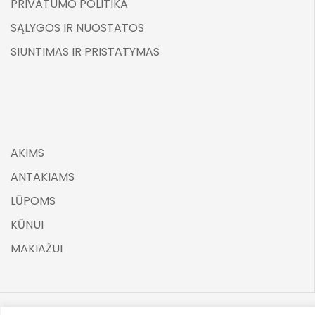
PRIVATUMO POLITIKA
SĄLYGOS IR NUOSTATOS
SIUNTIMAS IR PRISTATYMAS
AKIMS
ANTAKIAMS
LŪPOMS
KŪNUI
MAKIAŽUI