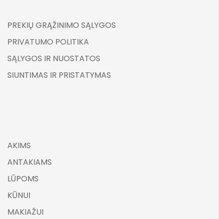
PREKIŲ GRĄŽINIMO SĄLYGOS
PRIVATUMO POLITIKA
SĄLYGOS IR NUOSTATOS
SIUNTIMAS IR PRISTATYMAS
AKIMS
ANTAKIAMS
LŪPOMS
KŪNUI
MAKIAŽUI