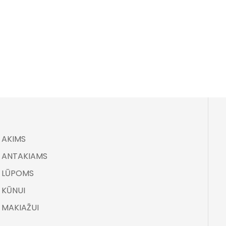
AKIMS
ANTAKIAMS
LŪPOMS
KŪNUI
MAKIAŽUI