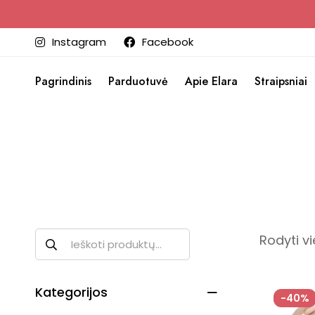
Instagram
Facebook
Pagrindinis
Parduotuvė
Apie Elara
Straipsniai
Rodyti vi
Kategorijos
-40%