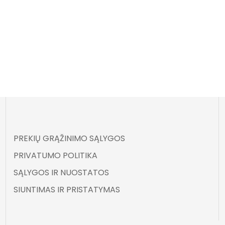
PREKIŲ GRĄŽINIMO SĄLYGOS
PRIVATUMO POLITIKA
SĄLYGOS IR NUOSTATOS
SIUNTIMAS IR PRISTATYMAS