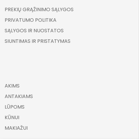
PREKIŲ GRĄŽINIMO SĄLYGOS
PRIVATUMO POLITIKA
SĄLYGOS IR NUOSTATOS
SIUNTIMAS IR PRISTATYMAS
AKIMS
ANTAKIAMS
LŪPOMS
KŪNUI
MAKIAŽUI