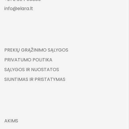
info@elara.lt
PREKIŲ GRĄŽINIMO SĄLYGOS
PRIVATUMO POLITIKA
SĄLYGOS IR NUOSTATOS
SIUNTIMAS IR PRISTATYMAS
AKIMS