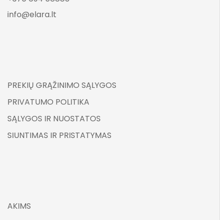
info@elara.lt
PREKIŲ GRĄŽINIMO SĄLYGOS
PRIVATUMO POLITIKA
SĄLYGOS IR NUOSTATOS
SIUNTIMAS IR PRISTATYMAS
AKIMS