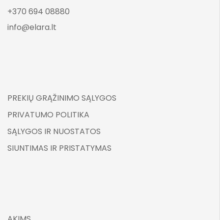
+370 694 08880
info@elara.lt
PREKIŲ GRĄŽINIMO SĄLYGOS
PRIVATUMO POLITIKA
SĄLYGOS IR NUOSTATOS
SIUNTIMAS IR PRISTATYMAS
AKIMS